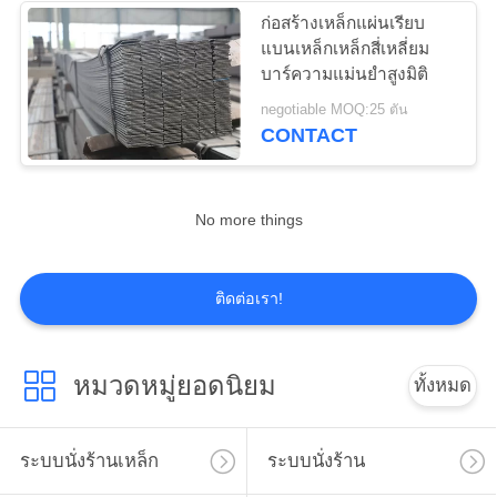
ก่อสร้างเหล็กแผ่นเรียบ
แบนเหล็กเหล็กสี่เหลี่ยม
บาร์ความแม่นยำสูงมิติ
negotiable MOQ:25 ตัน
CONTACT
No more things
ติดต่อเรา!
หมวดหมู่ยอดนิยม
ทั้งหมด
ระบบนั่งร้านเหล็ก
ระบบนั่งร้าน