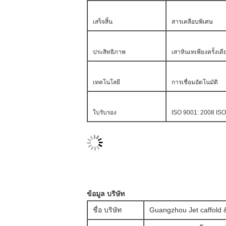
เสร็จสิ้น
สารเคลือบพิเศษ
ประสิทธิภาพ
เสาหินเทเพียงครั้งเดี
เทคโนโลยี
การเชื่อมอัตโนมัติ
ใบรับรอง
ISO 9001: 2008 IS
ข้อมูล บริษัท
ชื่อ บริษัท
Guangzhou Jet caffold 