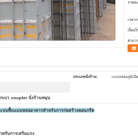
รายละ
เวลาก
เงื่อน
สามาร
ประเภทนั่งร้าน:
แบบหล่ออลูมิเนี
ักเบา
coupler นั่งร้านหมุน
,
งระบบพื้นแบบหล่ออาคารสำหรับการก่อสร้างคอนกรีต
สำหรับการเสริมแรง