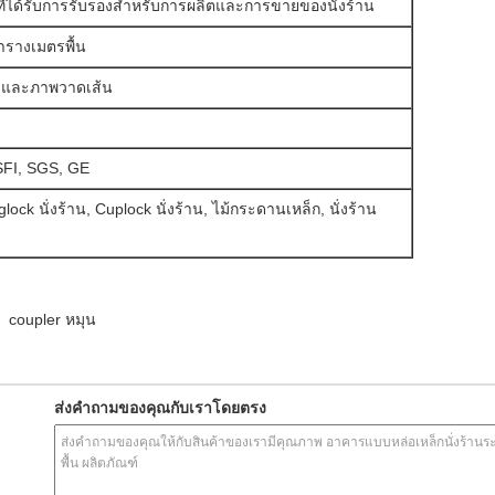
ี่ได้รับการรับรองสำหรับการผลิตและการขายของนั่งร้าน
ารางเมตรพื้น
G และภาพวาดเส้น
SFI, SGS, GE
glock นั่งร้าน, Cuplock นั่งร้าน, ไม้กระดานเหล็ก, นั่งร้าน
coupler หมุน
ส่งคำถามของคุณกับเราโดยตรง