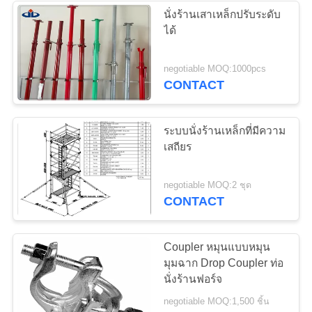
นั่งร้านเสาเหล็กปรับระดับ
ได้
negotiable MOQ:1000pcs
CONTACT
ระบบนั่งร้านเหล็กที่มีความ
เสถียร
negotiable MOQ:2 ชุด
CONTACT
Coupler หมุนแบบหมุน
มุมฉาก Drop Coupler ท่อ
นั่งร้านฟอร์จ
negotiable MOQ:1,500 ชิ้น