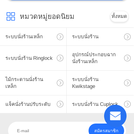
หมวดหมู่ยอดนิยม
ทั้งหมด
ระบบนั่งร้านเหล็ก
ระบบนั่งร้าน
อุปกรณ์ประกอบฉาก
ระบบนั่งร้าน Ringlock
นั่งร้านเหล็ก
ไม้กระดานนั่งร้าน
ระบบนั่งร้าน
เหล็ก
Kwikstage
แจ็คนั่งร้านปรับระดับ
ระบบนั่งร้าน Cuplock
สมัครสมาชิก