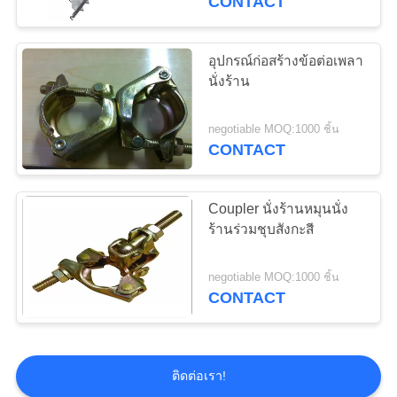
CONTACT
อุปกรณ์ก่อสร้างข้อต่อเพลา
นั่งร้าน
negotiable MOQ:1000 ชิ้น
CONTACT
Coupler นั่งร้านหมุนนั่ง
ร้านร่วมชุบสังกะสี
negotiable MOQ:1000 ชิ้น
CONTACT
ติดต่อเรา!