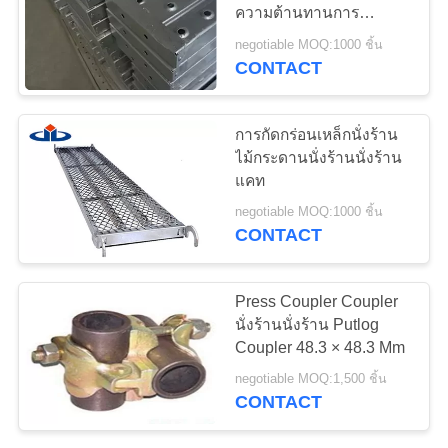
ความต้านทานการ
เสนอ
กัดกร่อนก่อสร้างบอร์ดเดิน
negotiable MOQ:1000 ชิ้น
CONTACT
ราคา
การกัดกร่อนเหล็กนั่งร้าน
แผนผัง
ไม้กระดานนั่งร้านนั่งร้าน
แคท
เว็บไซต์
negotiable MOQ:1000 ชิ้น
CONTACT
PRIVACY
Press Coupler Coupler
POLICY
นั่งร้านนั่งร้าน Putlog
Coupler 48.3 × 48.3 Mm
negotiable MOQ:1,500 ชิ้น
CONTACT