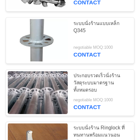
CONTACT
ระบบนั่งร้านแบบเหล็ก
Q345
negotiable MOQ:1000
CONTACT
ประกอบรวดเร็วนั่งร้าน
วัสดุระบบมาตรฐาน
ทั้งหมดรอบ
negotiable MOQ:1000
CONTACT
ระบบนั่งร้าน Ringlock ที่
ทนทานพร้อมแนวนอน