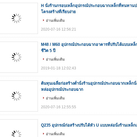
H นั่งร้านกรอบเหล็กอุปกรณ์ประกอบฉากเหล็กที่ทนทานปรั
โครงสร้างที่เรียบง่าย
อ่านเพิ่มเติม
2020-07-16 12:56:21
M48 / M60 อุปกรณ์ประกอบฉากอาคารที่ปรับได้แบบเหล
ชีวิต 5 ปี
อ่านเพิ่มเติม
2019-01-18 12:02:43
ต้นทุนเฉลี่ยก่อสร้างต่ำนั่งร้านอุปกรณ์ประกอบฉากเหล็กนั่ง
หล่ออุปกรณ์ประกอบฉาก
อ่านเพิ่มเติม
2020-07-16 12:55:55
Q235 อุปกรณ์ก่อสร้างปรับได้หัว U แบบหล่อนั่งร้านเหล็ก
อ่านเพิ่มเติม