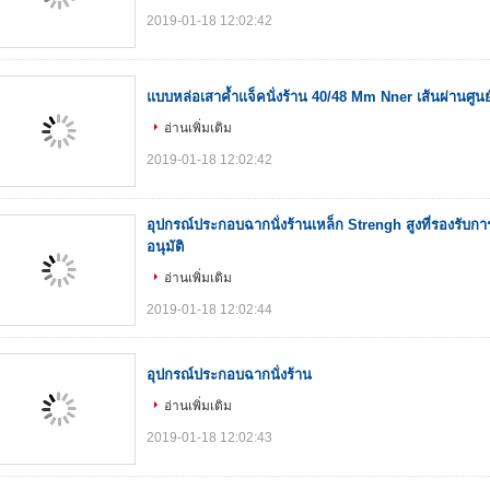
2019-01-18 12:02:42
แบบหล่อเสาค้ำแจ็คนั่งร้าน 40/48 Mm Nner เส้นผ่านศูน
อ่านเพิ่มเติม
2019-01-18 12:02:42
อุปกรณ์ประกอบฉากนั่งร้านเหล็ก Strengh สูงที่รองรับกา
อนุมัติ
อ่านเพิ่มเติม
2019-01-18 12:02:44
อุปกรณ์ประกอบฉากนั่งร้าน
อ่านเพิ่มเติม
2019-01-18 12:02:43