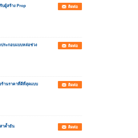
บผู้สร้าง Prop
ติดต่อ
็กประกอบแบบหล่อช่วง
ติดต่อ
ร้านราคาที่ดีที่สุดแบบ
ติดต่อ
เสาค้ำยัน
ติดต่อ