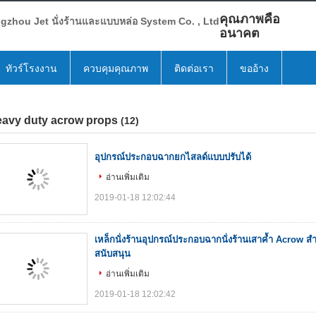
คุณภาพคือ
zhou Jet นั่งร้านและแบบหล่อ System Co. , Ltd
อนาคต
ทัวร์โรงงาน
ควบคุมคุณภาพ
ติดต่อเรา
ขออ้าง
eavy duty acrow props
(12)
อุปกรณ์ประกอบฉากยกไสลด์แบบปรับได้
อ่านเพิ่มเติม
2019-01-18 12:02:44
เหล็กนั่งร้านอุปกรณ์ประกอบฉากนั่งร้านเสาค้ำ Acrow ส
สนับสนุน
อ่านเพิ่มเติม
2019-01-18 12:02:42