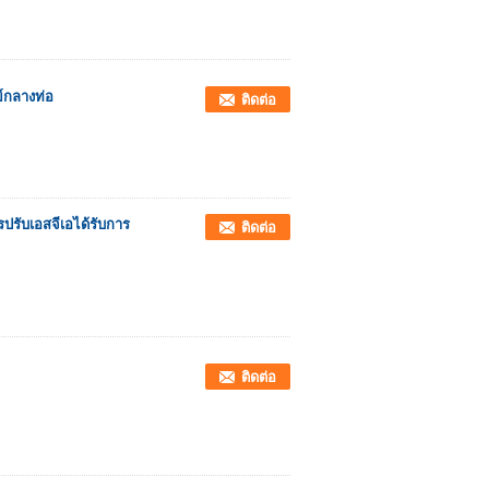
ย์กลางท่อ
ติดต่อ
รปรับเอสจีเอได้รับการ
ติดต่อ
ติดต่อ