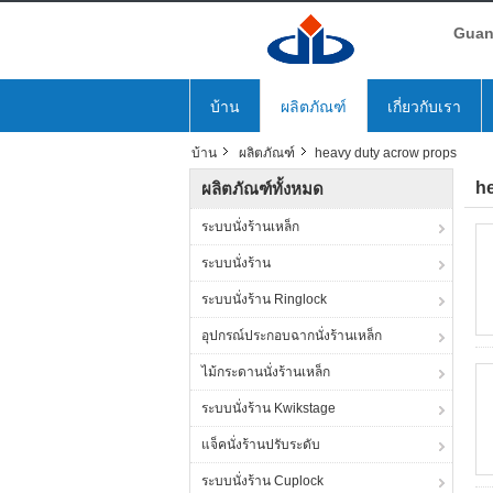
Guang
บ้าน
ผลิตภัณฑ์
เกี่ยวกับเรา
บ้าน
ผลิตภัณฑ์
heavy duty acrow props
h
ผลิตภัณฑ์ทั้งหมด
ระบบนั่งร้านเหล็ก
ระบบนั่งร้าน
ระบบนั่งร้าน Ringlock
อุปกรณ์ประกอบฉากนั่งร้านเหล็ก
ไม้กระดานนั่งร้านเหล็ก
ระบบนั่งร้าน Kwikstage
แจ็คนั่งร้านปรับระดับ
ระบบนั่งร้าน Cuplock