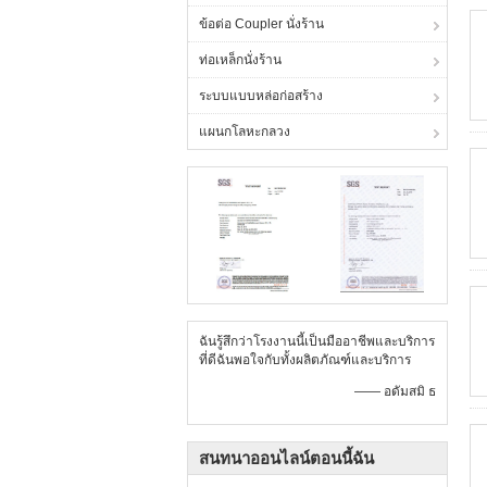
ข้อต่อ Coupler นั่งร้าน
ท่อเหล็กนั่งร้าน
ระบบแบบหล่อก่อสร้าง
แผนกโลหะกลวง
ฉันรู้สึกว่าโรงงานนี้เป็นมืออาชีพและบริการ
ที่ดีฉันพอใจกับทั้งผลิตภัณฑ์และบริการ
—— อดัมสมิ ธ
สนทนาออนไลน์ตอนนี้ฉัน