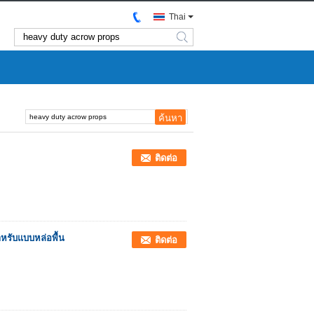
Thai
search
ติดต่อ
ำหรับแบบหล่อพื้น
ติดต่อ