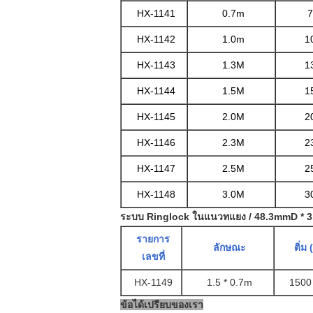
HX-1141
0.7m
7
HX-1142
1.0m
1
HX-1143
1.3M
1
HX-1144
1.5M
1
HX-1145
2.0M
2
HX-1146
2.3M
2
HX-1147
2.5M
2
HX-1148
3.0M
3
ระบบ Ringlock ในแนวทแยง / 48.3mmD * 
รายการ
ลักษณะ
ติ่ม
เลขที่
HX-1149
1.5 * 0.7m
1500
ข้อได้เปรียบของเรา