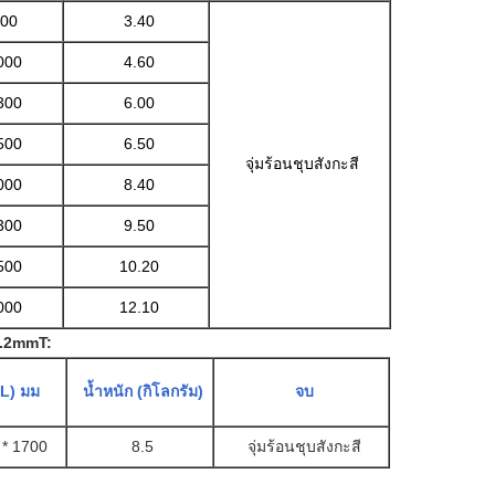
00
3.40
000
4.60
300
6.00
500
6.50
จุ่มร้อนชุบสังกะสี
000
8.40
300
9.50
500
10.20
000
12.10
3.2mmT:
 (L) มม
น้ำหนัก (กิโลกรัม)
จบ
 * 1700
8.5
จุ่มร้อนชุบสังกะสี