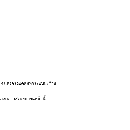
น 4 แห่งครอบคลุมทุกระบบนั่งร้าน
ะเวลาการส่งมอบก่อนหน้านี้