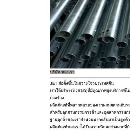
บริษัท ของเรา
JET ก่อตั้งขึ้นในกวางโจวประเทศจีน
เราให้บริการด้วยวัสดุที่มีคุณภาพสูงบริการท
ก่อสร้าง
ผลิตภัณฑ์ที่หลากหลายของเราผสมผสานกับระบบ
สำหรับอุตสาหกรรมการค้าและอุตสาหกรรมก่
ฐานลูกค้าของเราจำนวนมากกลับมาเป็นลูกค้าท
ผลิตภัณฑ์ของเราได้รับความนิยมอย่างมากที่