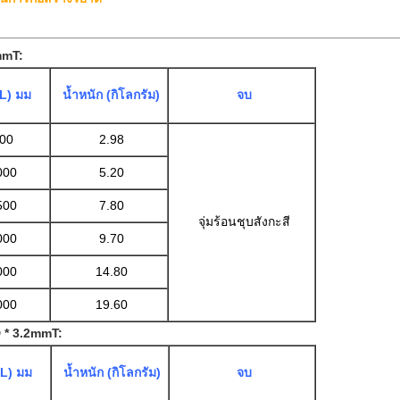
mmT:
 (L) มม
น้ำหนัก (กิโลกรัม)
จบ
00
2.98
000
5.20
500
7.80
จุ่มร้อนชุบสังกะสี
000
9.70
000
14.80
000
19.60
 * 3.2mmT:
 (L) มม
น้ำหนัก (กิโลกรัม)
จบ