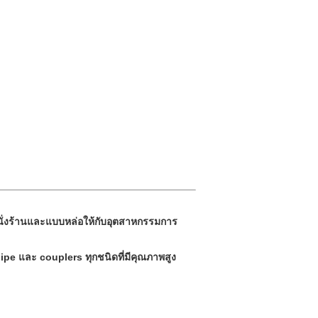
บบนั่งร้านและแบบหล่อให้กับอุตสาหกรรมการ
e และ couplers ทุกชนิดที่มีคุณภาพสูง