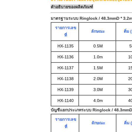
คำอธิบายของผลิตภัณฑ์
มาตรฐานระบบ Ringlock / 48.3mmD * 3.2
รายการเลข
ลักษณะ
ติ่ม
ที่
HX-1135
0.5M
5
HX-1136
1.0m
1
HX-1137
1.5M
1
HX-1138
2.0M
2
HX-1139
3.0M
3
HX-1140
4.0m
4
บัญชีแยกประเภทระบบ Ringlock / 48.3mmD
รายการเลข
ลักษณะ
ติ่ม
ที่