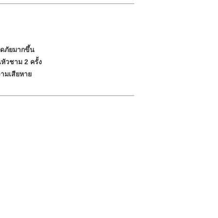
ดภัยมากขึ้น
หัวชาม 2 ครั้ง
วามเสียหาย